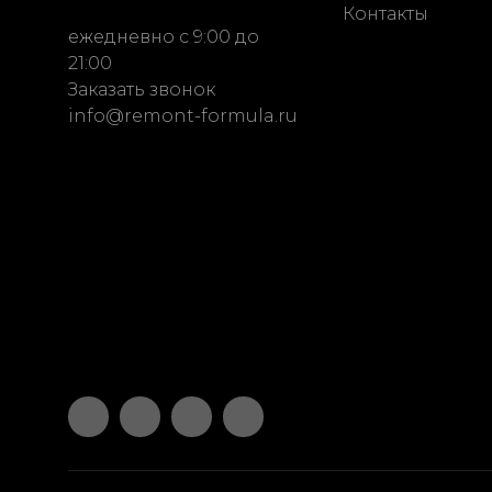
Контакты
ежедневно с 9:00 до
21:00
Заказать звонок
info@remont-formula.ru