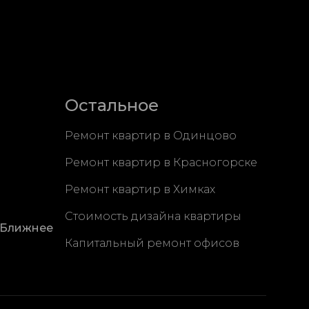
Остальное
Ремонт квартир в Одинцово
Ремонт квартир в Красногорске
Ремонт квартир в Химках
Стоимость дизайна квартиры
 Ближнее
Капитальный ремонт офисов