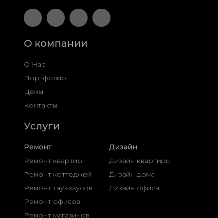
О компании
О Нас
Портфолио
Цены
Контакты
Услуги
Ремонт
Дизайн
Ремонт квартир
Дизайн квартиры
Ремонт коттеджей
Дизайн дома
Ремонт таунхаусов
Дизайн офиса
Ремонт офисов
Ремонт магазинов