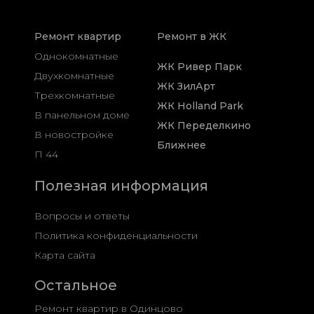
Ремонт квартир
Ремонт в ЖК
Однокомнатные
ЖК Ривер Парк
Двухкомнатные
ЖК ЗилАрт
Трехкомнатные
ЖК Holland Park
В панельном доме
ЖК Переделкино
В новостройке
Ближнее
П 44
Полезная информация
Вопросы и ответы
Политика конфиденциальности
Карта сайта
Остальное
Ремонт квартир в Одинцово