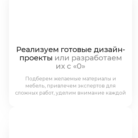
Реализуем готовые дизайн-
проекты
или разработаем
их с «0»
Подберем желаемые материалы и
мебель, привлечем экспертов для
сложных работ, уделим внимание каждой
детали.