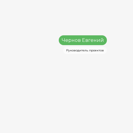
Чернов Евгений
Руководитель проектов