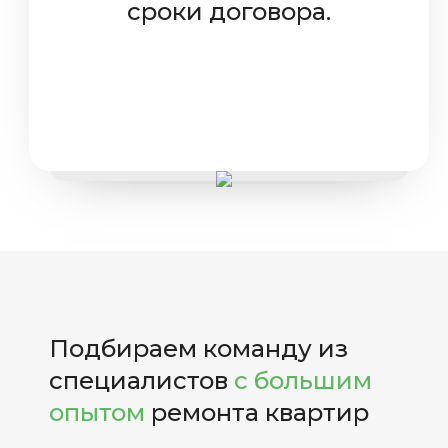
сроки договора.
Подбираем команду из
специалистов
с большим
опытом
ремонта квартир