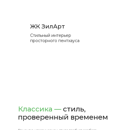
ЖК ЗилАрт
Стильный интерьер
просторного пентхауса
Классика —
стиль,
проверенный временем