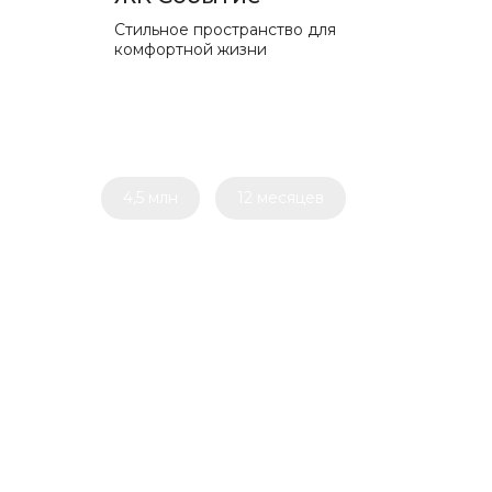
Стильное пространство для
комфортной жизни
4,5 млн
12 месяцев