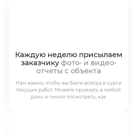
Каждую неделю присылаем
заказчику
фото- и видео-
отчеты с объекта
Нам важно, чтобы вы были всегда в курсе
текущих работ. Можете приехать в любой
день и лично посмотреть, как
выполняется ремонт.