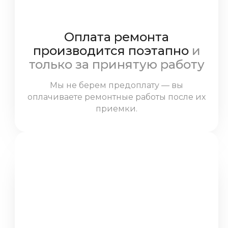
Оплата ремонта
производится поэтапно
и
только за принятую работу
Мы не берем предоплату — вы
оплачиваете ремонтные работы после их
приемки.