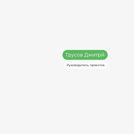
Трусов Дмитрй
Руководитель проектов