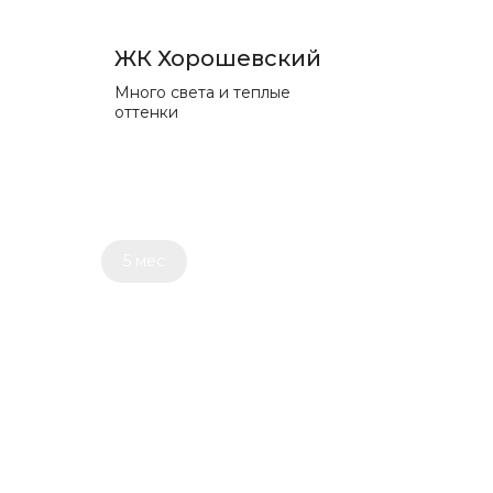
ЖК Хорошевский
Много света и теплые
оттенки
5 мес