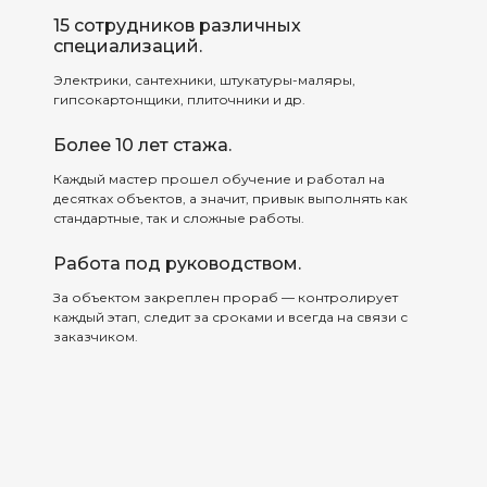
15 сотрудников различных
специализаций.
Электрики, сантехники, штукатуры-маляры,
гипсокартонщики, плиточники и др.
Более 10 лет стажа.
Каждый мастер прошел обучение и работал на
десятках объектов, а значит, привык выполнять как
стандартные, так и сложные работы.
Работа под руководством.
За объектом закреплен прораб — контролирует
каждый этап, следит за сроками и всегда на связи с
заказчиком.