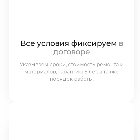
Все условия фиксируем
в
договоре
Указываем сроки, стоимость ремонта и
материалов, гарантию 5 лет, а также
порядок работы.