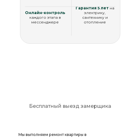
Гарантия 5 лет
на
Онлайн-контроль
электрику,
каждого этапа в
сантехнику и
мессенджере
отопление
Рассчитать стоимость
Бесплатный выезд замерщика
Мы выполняем ремонт квартиры в