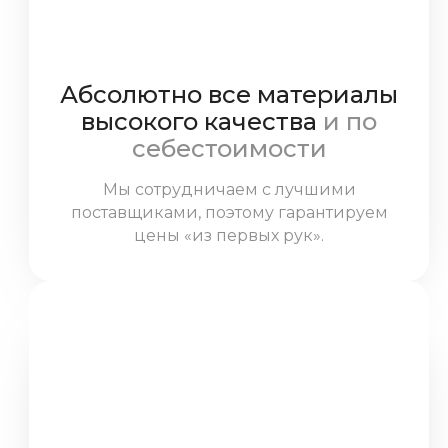
Абсолютно все материалы
высокого качества
и по
себестоимости
Мы сотрудничаем с лучшими
поставщиками, поэтому гарантируем
цены «из первых рук».