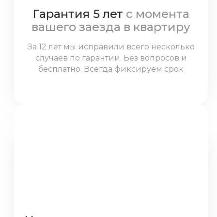
Гарантия 5 лет
с момента
вашего заезда в квартиру
За 12 лет мы исправили всего несколько
случаев по гарантии. Без вопросов и
бесплатно. Всегда фиксируем срок
гарантии в договоре и соблюдаем
условия.