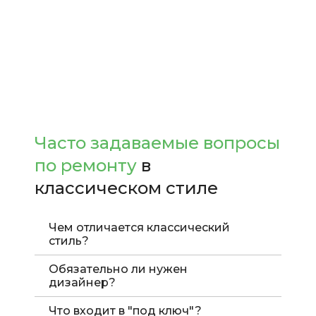
Часто задаваемые вопросы
по ремонту
в
классическом стиле
Чем отличается классический
стиль?
Обязательно ли нужен
дизайнер?
Что входит в "под ключ"?