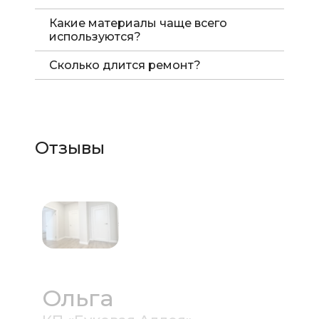
Какие материалы чаще всего
используются?
Сколько длится ремонт?
Отзывы
Ольга