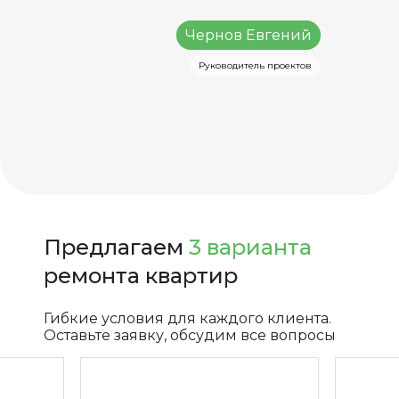
Чернов Евгений
Руководитель проектов
Предлагаем
3 варианта
ремонта квартир
Гибкие условия для каждого клиента.
Оставьте заявку, обсудим все вопросы