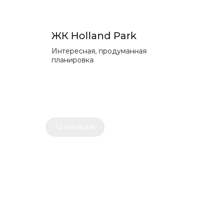
ЖК Holland Park
Интересная, продуманная
планировка
12 месяцев