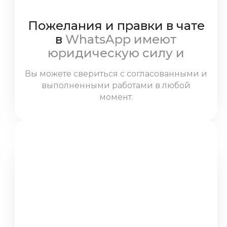
Пожелания и правки в чате
в
WhatsApp имеют
юридическую силу и
обязательны к выполнению
Вы можете свериться с согласованными и
мастерами
выполненными работами в любой
момент.