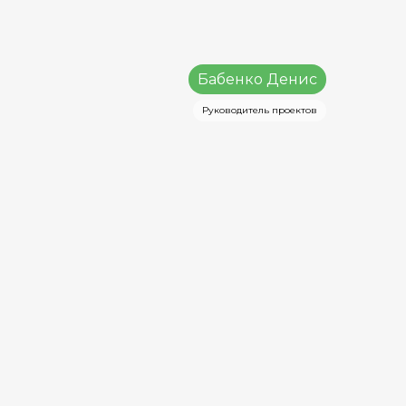
Бабенко Денис
Руководитель проектов