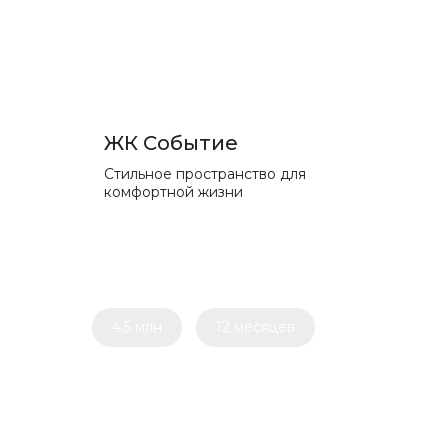
ЖК Событие
Стильное пространство для
комфортной жизни
4,5 млн
12 месяцев