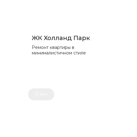
ЖК Холланд Парк
Ремонт квартиры в
минималистичном стиле
12 мес