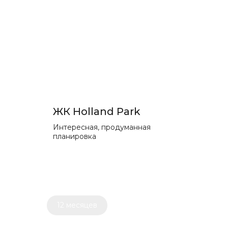
ЖК Holland Park
Интересная, продуманная
планировка
12 месяцев