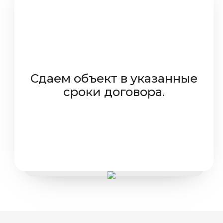
Сдаем объект в указанные
сроки договора.