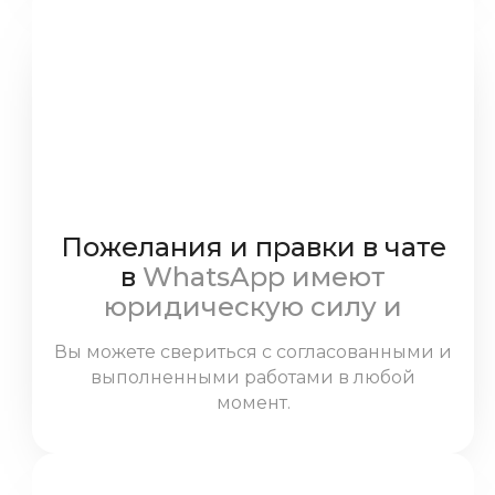
Пожелания и правки в чате
в
WhatsApp имеют
юридическую силу и
обязательны к выполнению
Вы можете свериться с согласованными и
мастерами
выполненными работами в любой
момент.