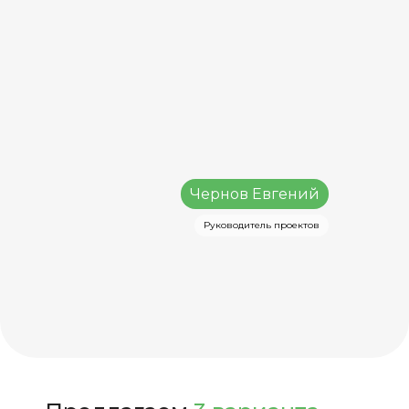
Чернов Евгений
Руководитель проектов