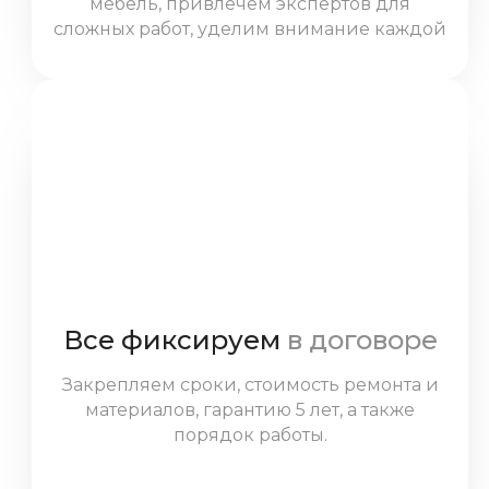
мебель, привлечем экспертов для
сложных работ, уделим внимание каждой
детали.
Все фиксируем
в договоре
Закрепляем сроки, стоимость ремонта и
материалов, гарантию 5 лет, а также
порядок работы.