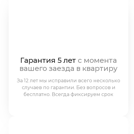
Гарантия 5 лет
с момента
вашего заезда в квартиру
За 12 лет мы исправили всего несколько
случаев по гарантии. Без вопросов и
бесплатно. Всегда фиксируем срок
гарантии в договоре и соблюдаем
условия.