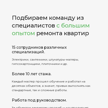
Подбираем команду из
специалистов
с большим
опытом
ремонта квартир
15 сотрудников различных
специализаций.
Электрики, сантехники, штукатуры-маляры,
гипсокартонщики, плиточники и др.
Более 10 лет стажа.
Каждый мастер прошел обучение и работал на
десятках объектов, а значит, привык выполнять как
стандартные, так и сложные работы.
Работа под руководством.
За объектом закреплен прораб — контролирует