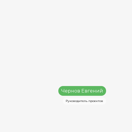
Чернов Евгений
Руководитель проектов