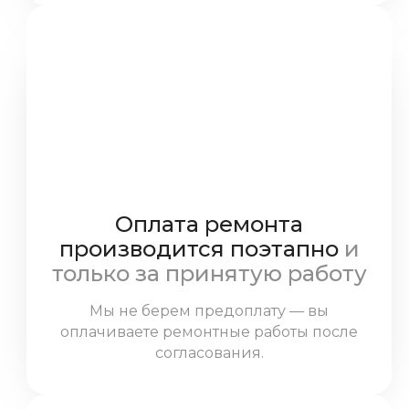
Оплата ремонта
производится поэтапно
и
только за принятую работу
Мы не берем предоплату — вы
оплачиваете ремонтные работы после
согласования.