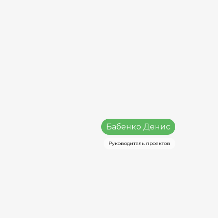
Бабенко Денис
Руководитель проектов