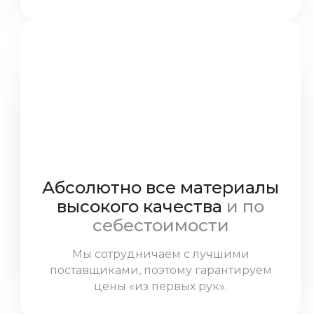
который всегда на связи.
Абсолютно все материалы
высокого качества
и по
себестоимости
Мы сотрудничаем с лучшими
поставщиками, поэтому гарантируем
цены «из первых рук».