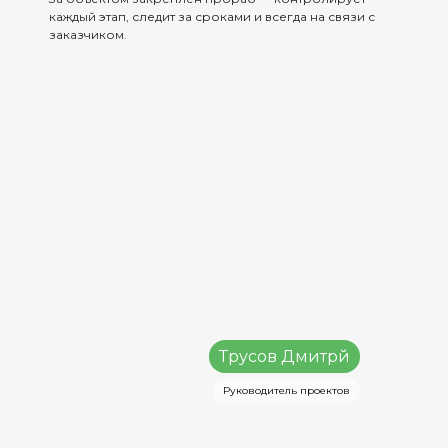
каждый этап, следит за сроками и всегда на связи с
заказчиком.
Трусов Дмитрй
Руководитель проектов