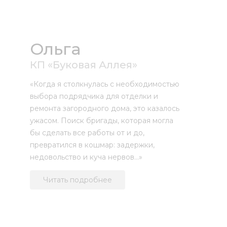
Ольга
КП «Буковая Аллея»
«Когда я столкнулась с необходимостью
выбора подрядчика для отделки и
ремонта загородного дома, это казалось
ужасом. Поиск бригады, которая могла
бы сделать все работы от и до,
превратился в кошмар: задержки,
недовольство и куча нервов…»
Читать подробнее