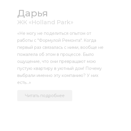
Дарья
ЖК «Holland Park»
«Не могу не поделиться опытом от
работы с "Формулой Ремонта". Когда
первый раз связалась с ними, вообще не
пожалела об этом в процессе. Было
ощущение, что они превращают мою
пустую квартиру в уютный дом! Почему
выбрали именно эту компанию? У них
есть...»
Читать подробнее