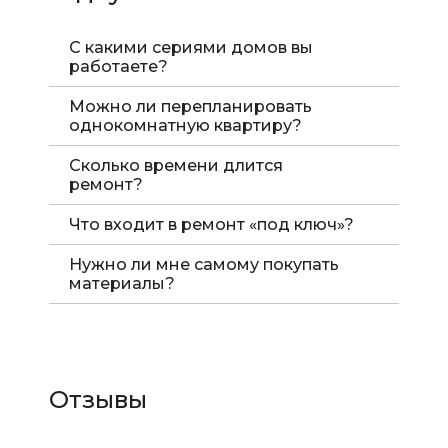
С какими сериями домов вы
работаете?
Можно ли перепланировать
однокомнатную квартиру?
Сколько времени длится
ремонт?
Что входит в ремонт «под ключ»?
Нужно ли мне самому покупать
материалы?
Отзывы