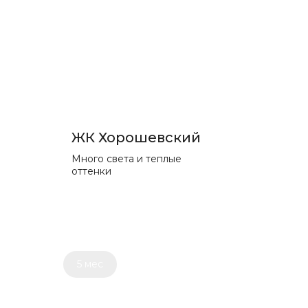
ЖК Хорошевский
Много света и теплые
оттенки
5 мес