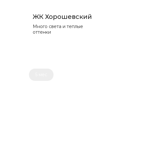
ЖК Хорошевский
Много света и теплые
оттенки
5 мес