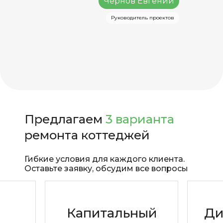
Чернов Евгений
Руководитель проектов
Предлагаем
3 варианта
ремонта коттеджей
Гибкие условия для каждого клиента.
Оставьте заявку, обсудим все вопросы
Капитальный
Ди