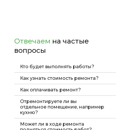
Отвечаем
на частые
вопросы
Кто будет выполнять работы?
Как узнать стоимость ремонта?
Как оплачивать ремонт?
Отремонтируете ли вы
отдельное помещение, например
кухню?
Может ли в ходе ремонта
подняться стоимость работ?