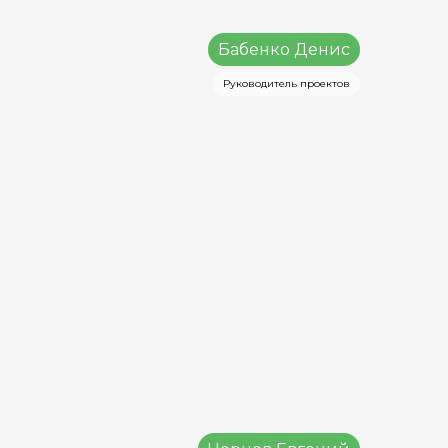
Бабенко Денис
Руководитель проектов