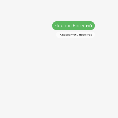
Чернов Евгений
Руководитель проектов