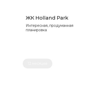
ЖК Holland Park
Интересная, продуманная
планировка
12 месяцев