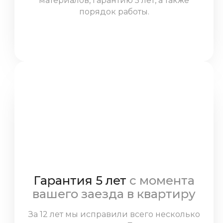
материалов, гарантию 5 лет, а также
порядок работы.
Гарантия 5 лет
с момента
вашего заезда в квартиру
За 12 лет мы исправили всего несколько