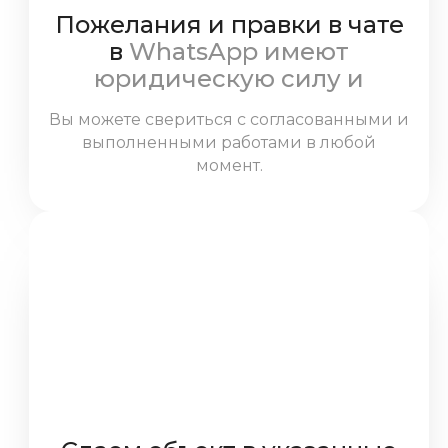
Пожелания и правки в чате
в
WhatsApp имеют
юридическую силу и
обязательны к выполнению
Вы можете свериться с согласованными и
мастерами
выполненными работами в любой
момент.