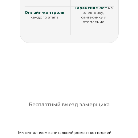
Гарантия 5 лет
на
Онлайн-контроль
электрику,
каждого этапа
сантехнику и
отопление
Рассчитать стоимость
Бесплатный выезд замерщика
Мы выполняем капитальный ремонт коттеджей