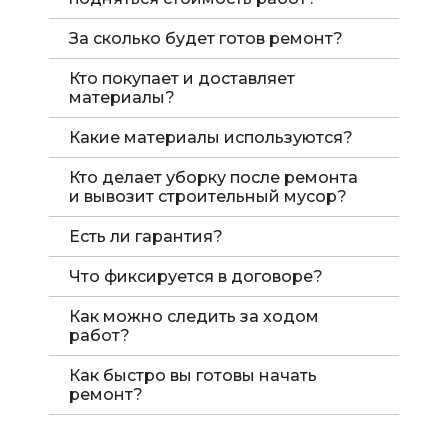
За сколько будет готов ремонт?
Кто покупает и доставляет
материалы?
Какие материалы используются?
Кто делает уборку после ремонта
и вывозит строительный мусор?
Есть ли гарантия?
Что фиксируется в договоре?
Как можно следить за ходом
работ?
Как быстро вы готовы начать
ремонт?