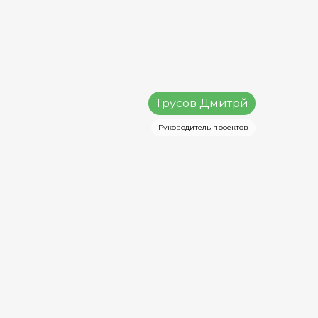
Трусов Дмитрй
Руководитель проектов