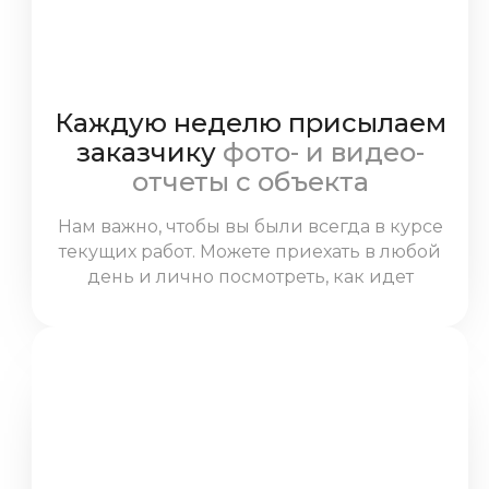
Каждую неделю присылаем
заказчику
фото- и видео-
отчеты с объекта
Нам важно, чтобы вы были всегда в курсе
текущих работ. Можете приехать в любой
день и лично посмотреть, как идет
ремонт.