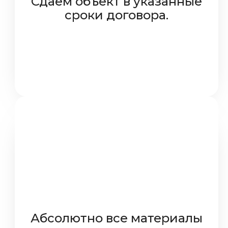
Сдаем объект в указанные
сроки договора.
Абсолютно все материалы