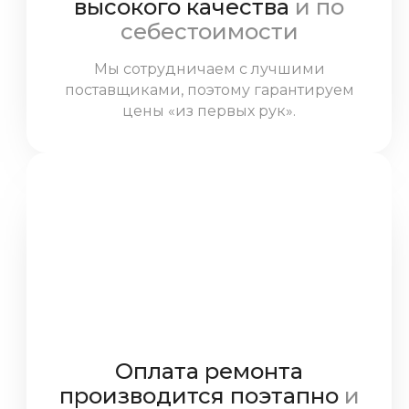
высокого качества
и по
себестоимости
Мы сотрудничаем с лучшими
поставщиками, поэтому гарантируем
цены «из первых рук».
Оплата ремонта
производится поэтапно
и