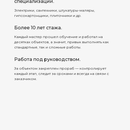
специализаций.
Электрики, сантехники, штукатуры-маляры,
гипсокартонщики, плиточники и др.
Более 10 лет стажа.
Каждый мастер прошел обучение и работал на
десятках объектов, а значит, привык выполнять как
стандартные, так и сложные работы.
Работа под руководством.
За объектом закреплен прораб — контролирует
каждый этап, следит за сроками и всегда на связи с
заказчиком.