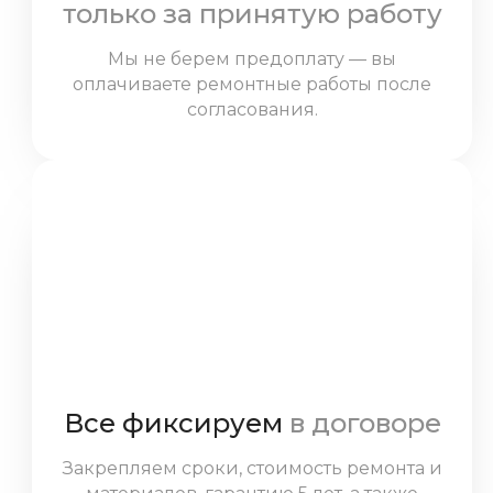
только за принятую работу
Мы не берем предоплату — вы
оплачиваете ремонтные работы после
согласования.
Все фиксируем
в договоре
Закрепляем сроки, стоимость ремонта и