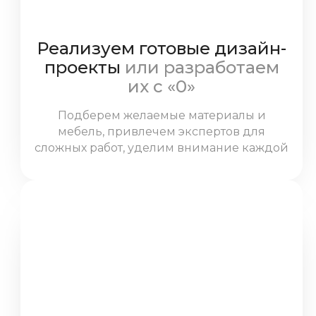
Реализуем готовые дизайн-
проекты
или разработаем
их с «0»
Подберем желаемые материалы и
мебель, привлечем экспертов для
сложных работ, уделим внимание каждой
детали.