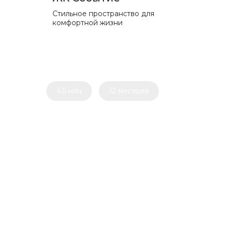
Стильное пространство для
комфортной жизни
4,5 млн
12 месяцев