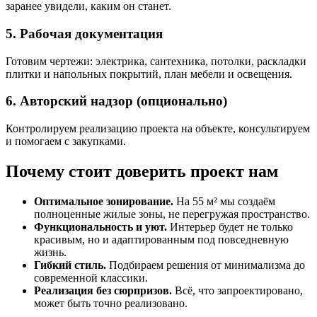
заранее увидели, каким он станет.
5. Рабочая документация
Готовим чертежи: электрика, сантехника, потолки, раскладки
плитки и напольных покрытий, план мебели и освещения.
6. Авторский надзор (опционально)
Контролируем реализацию проекта на объекте, консультируем
и помогаем с закупками.
Почему стоит доверить проект нам
Оптимальное зонирование.
На 55 м² мы создаём
полноценные жилые зоны, не перегружая пространство.
Функциональность и уют.
Интерьер будет не только
красивым, но и адаптированным под повседневную
жизнь.
Гибкий стиль.
Подбираем решения от минимализма до
современной классики.
Реализация без сюрпризов.
Всё, что запроектировано,
может быть точно реализовано.