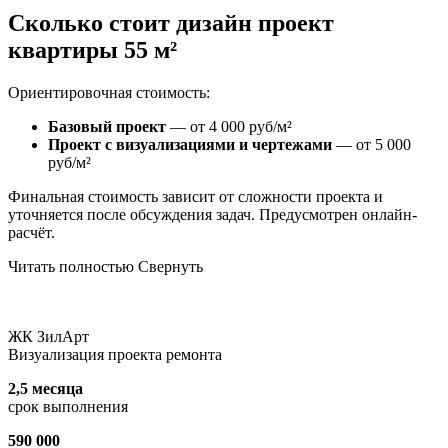
Сколько стоит дизайн проект
квартиры 55 м²
Ориентировочная стоимость:
Базовый проект
— от 4 000 руб/м²
Проект с визуализациями и чертежами
— от 5 000
руб/м²
Финальная стоимость зависит от сложности проекта и
уточняется после обсуждения задач. Предусмотрен онлайн-
расчёт.
Читать полностью
Свернуть
ЖК ЗилАрт
Визуализация проекта ремонта
2,5 месяца
срок выполнения
590 000