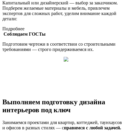
Капитальный или дизайнерский — выбор за заказчиком.
Подберем желаемые материалы и мебель, привлечем
экспертов для сложных работ, уделим внимание каждой
детали:
Подробнее
Соблюдаем ГОСТы
Подготовим чертежи в соответствии со строительными
требованиями — строго придерживаемся их.
Выполняем
подготовку дизайна
интерьеров под ключ
Занимаемся проектами для квартир, коттеджей, таунхаусов
и офисов в разных стилях — с
правимся с любой задачей.