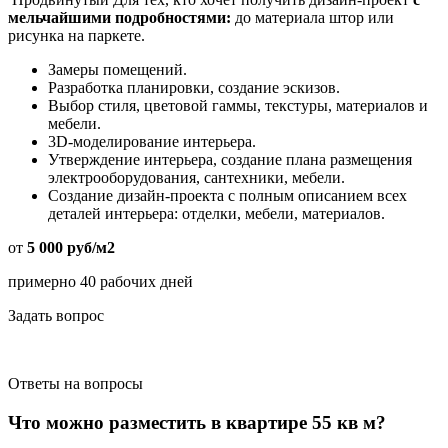
мельчайшими подробностями:
до материала штор или
рисунка на паркете.
Замеры помещений.
Разработка планировки, создание эскизов.
Выбор стиля, цветовой гаммы, текстуры, материалов и
мебели.
3D-моделирование интерьера.
Утверждение интерьера, создание плана размещения
электрооборудования, сантехники, мебели.
Создание дизайн-проекта с полным описанием всех
деталей интерьера: отделки, мебели, материалов.
от
5 000 руб/м2
примерно 40 рабочих дней
Задать вопрос
Ответы
на вопросы
Что можно разместить в квартире 55 кв м?