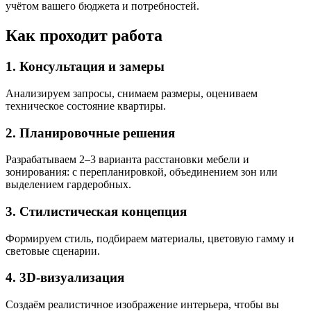
учётом вашего бюджета и потребностей.
Как проходит работа
1. Консультация и замеры
Анализируем запросы, снимаем размеры, оцениваем
техническое состояние квартиры.
2. Планировочные решения
Разрабатываем 2–3 варианта расстановки мебели и
зонирования: с перепланировкой, объединением зон или
выделением гардеробных.
3. Стилистическая концепция
Формируем стиль, подбираем материалы, цветовую гамму и
световые сценарии.
4. 3D-визуализация
Создаём реалистичное изображение интерьера, чтобы вы