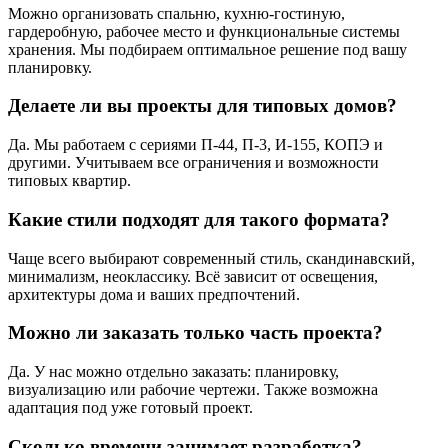
Можно организовать спальню, кухню-гостиную,
гардеробную, рабочее место и функциональные системы
хранения. Мы подбираем оптимальное решение под вашу
планировку.
Делаете ли вы проекты для типовых домов?
Да. Мы работаем с сериями П-44, П-3, И-155, КОПЭ и
другими. Учитываем все ограничения и возможности
типовых квартир.
Какие стили подходят для такого формата?
Чаще всего выбирают современный стиль, скандинавский,
минимализм, неоклассику. Всё зависит от освещения,
архитектуры дома и ваших предпочтений.
Можно ли заказать только часть проекта?
Да. У нас можно отдельно заказать: планировку,
визуализацию или рабочие чертежи. Также возможна
адаптация под уже готовый проект.
Сколько времени занимает разработка?