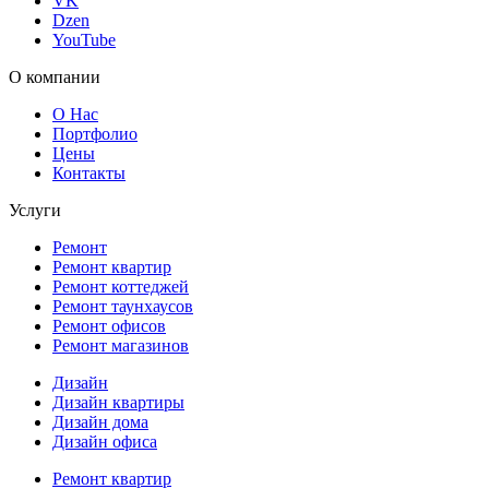
VK
Dzen
YouTube
О компании
О Нас
Портфолио
Цены
Контакты
Услуги
Ремонт
Ремонт квартир
Ремонт коттеджей
Ремонт таунхаусов
Ремонт офисов
Ремонт магазинов
Дизайн
Дизайн квартиры
Дизайн дома
Дизайн офиса
Ремонт квартир