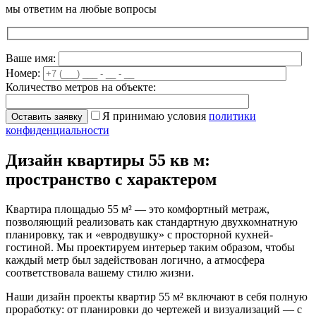
мы ответим на любые вопросы
Ваше имя:
Номер:
Количество метров на объекте:
Я принимаю условия
политики
конфиденциальности
Дизайн квартиры 55 кв м:
пространство с характером
Квартира площадью 55 м² — это комфортный метраж,
позволяющий реализовать как стандартную двухкомнатную
планировку, так и «евродвушку» с просторной кухней-
гостиной. Мы проектируем интерьер таким образом, чтобы
каждый метр был задействован логично, а атмосфера
соответствовала вашему стилю жизни.
Наши дизайн проекты квартир 55 м² включают в себя полную
проработку: от планировки до чертежей и визуализаций — с