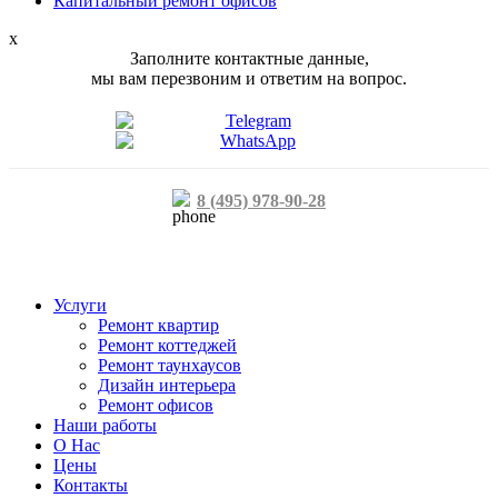
Капитальный ремонт офисов
x
Заполните контактные данные,
мы вам перезвоним и ответим на вопрос.
8 (495) 978-90-28
Услуги
Ремонт квартир
Ремонт коттеджей
Ремонт таунхаусов
Дизайн интерьера
Ремонт офисов
Наши работы
О Нас
Цены
Контакты