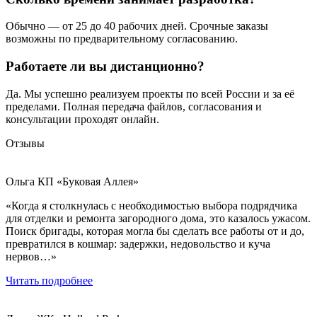
Обычно — от 25 до 40 рабочих дней. Срочные заказы
возможны по предварительному согласованию.
Работаете ли вы дистанционно?
Да. Мы успешно реализуем проекты по всей России и за её
пределами. Полная передача файлов, согласования и
консультации проходят онлайн.
Отзывы
Ольга
КП «Буковая Аллея»
«Когда я столкнулась с необходимостью выбора подрядчика
для отделки и ремонта загородного дома, это казалось ужасом.
Поиск бригады, которая могла бы сделать все работы от и до,
превратился в кошмар: задержки, недовольство и куча
нервов…»
Читать подробнее