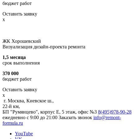
бюджет работ
Оставить заявку
x
ЖК Хорошевский
Визуализация дизайн-проекта ремонта
1,5 месяца
срок выполнения
370 000
бюджет работ
Оставить заявку
x
г. Москва, Киевское ш.,
22-й км,
БП "Румянцево", корпус Е, 5 этаж, офис №3
8(495)978-90-28
ежедневно с 9:00 до 21:00
Заказать звонок
info@remont-
formula.ru
YouTube