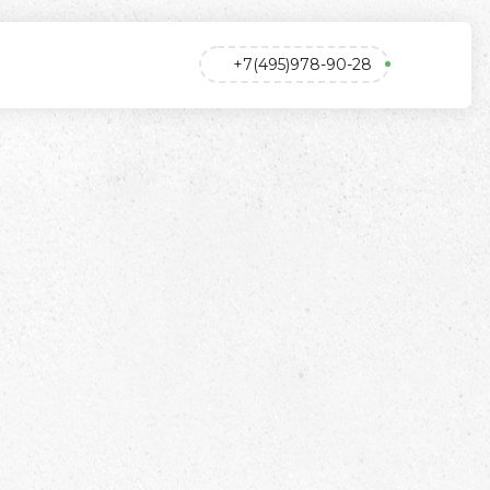
+7(495)978-90-28