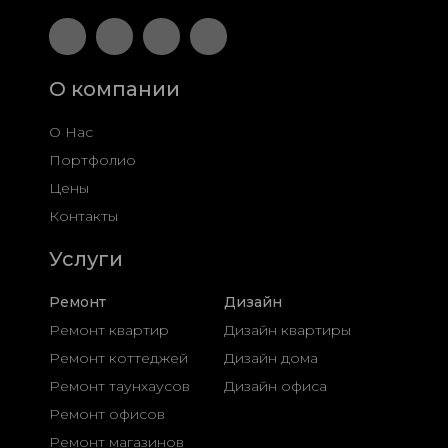
О компании
О Нас
Портфолио
Цены
Контакты
Услуги
Ремонт
Дизайн
Ремонт квартир
Дизайн квартиры
Ремонт коттеджей
Дизайн дома
Ремонт таунхаусов
Дизайн офиса
Ремонт офисов
Ремонт магазинов