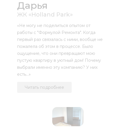
Дарья
ЖК «Holland Park»
«Не могу не поделиться опытом от
работы с "Формулой Ремонта". Когда
первый раз связалась с ними, вообще не
пожалела об этом в процессе. Было
ощущение, что они превращают мою
пустую квартиру в уютный дом! Почему
выбрали именно эту компанию? У них
есть...»
Читать подробнее