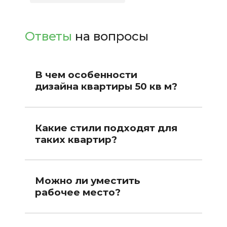
Ответы
на вопросы
В чем особенности
дизайна квартиры 50 кв м?
Какие стили подходят для
таких квартир?
Можно ли уместить
рабочее место?