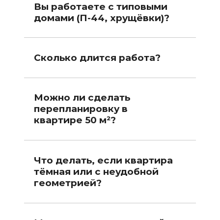
Вы работаете с типовыми
домами (П-44, хрущёвки)?
Сколько длится работа?
Можно ли сделать
перепланировку в
квартире 50 м²?
Что делать, если квартира
тёмная или с неудобной
геометрией?