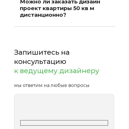
Можно ли заказать дизайн
проект квартиры 50 кв м
дистанционно?
Запишитесь на
консультацию
к ведущему дизайнеру
мы ответим на любые вопросы