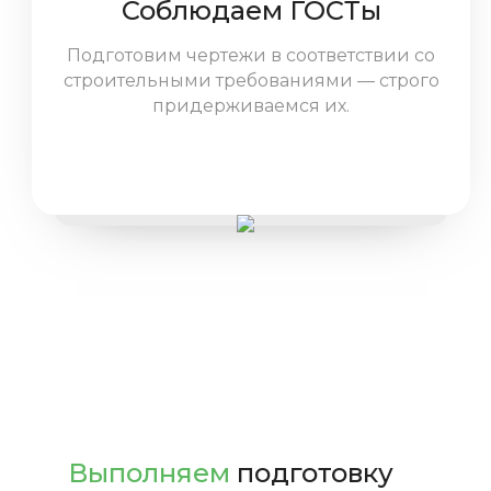
Соблюдаем ГОСТы
Подготовим чертежи в соответствии со
строительными требованиями — строго
придерживаемся их.
Выполняем
подготовку