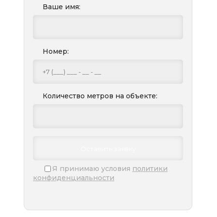
Ваше имя:
Номер:
Количество метров на объекте:
Я принимаю условия
политики
конфиденциальности