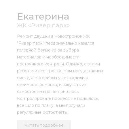
Екатерина
ЖК «Ривер парк»
Ремонт двушки в новостройке ЖК
“Ривер парк” первоначально казался
головной болью из-за выбора
материалов и необходимости
постоянного контроля. Однако, с этими
ребятами все просто. Нам предоставили
смету, а материалы уже входили в
стоимость ремонта, и закупать их
самостоятельно не пришлось.
Контролировать процесс не пришлось,
всё шло по плану, а мы получали
регулярные фотоотчёты.
Читать подробнее