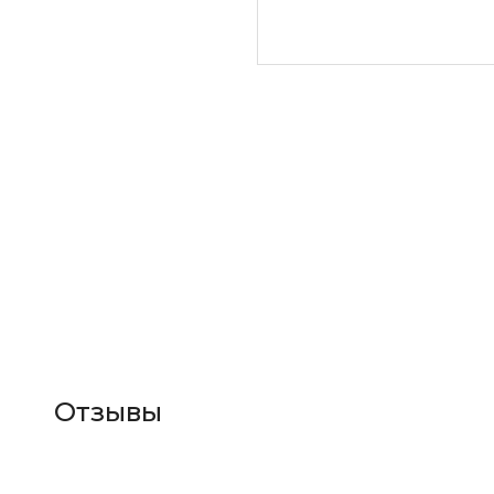
Отзывы