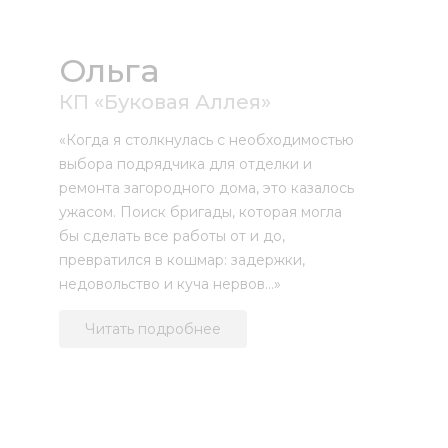
Ольга
КП «Буковая Аллея»
«Когда я столкнулась с необходимостью
выбора подрядчика для отделки и
ремонта загородного дома, это казалось
ужасом. Поиск бригады, которая могла
бы сделать все работы от и до,
превратился в кошмар: задержки,
недовольство и куча нервов…»
Читать подробнее