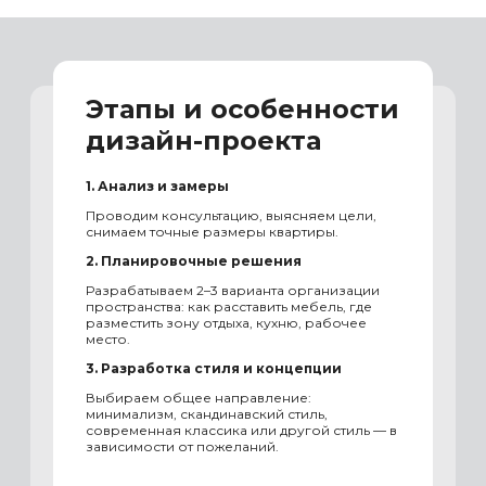
Этапы и особенности
дизайн-проекта
1. Анализ и замеры
Проводим консультацию, выясняем цели,
снимаем точные размеры квартиры.
2. Планировочные решения
Разрабатываем 2–3 варианта организации
пространства: как расставить мебель, где
разместить зону отдыха, кухню, рабочее
место.
3. Разработка стиля и концепции
Выбираем общее направление:
минимализм, скандинавский стиль,
современная классика или другой стиль — в
зависимости от пожеланий.