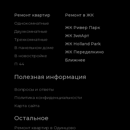
Ремонт квартир
Ремонт в ЖК
Однокомнатные
ЖК Ривер Парк
Двухкомнатные
ЖК ЗилАрт
Трехкомнатные
ЖК Holland Park
В панельном доме
ЖК Переделкино
В новостройке
Ближнее
П 44
Полезная информация
Вопросы и ответы
Политика конфиденциальности
Карта сайта
Остальное
Ремонт квартир в Одинцово