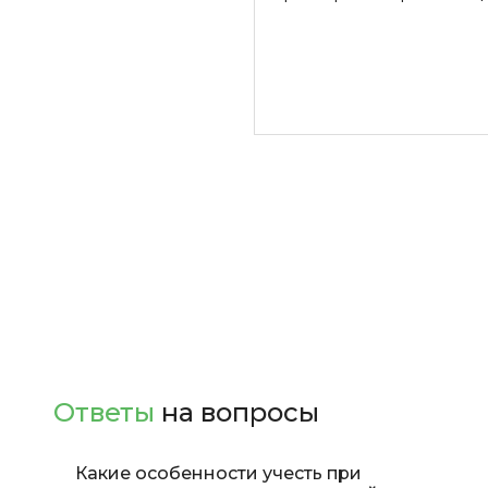
Задать вопрос
Ответы
на вопросы
Какие особенности учесть при