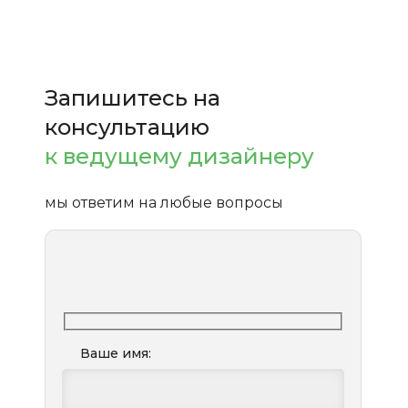
Запишитесь на
консультацию
к ведущему дизайнеру
мы ответим на любые вопросы
Ваше имя: