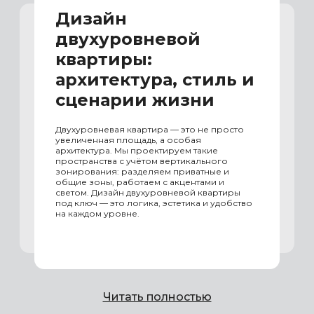
Дизайн
двухуровневой
квартиры:
архитектура, стиль и
сценарии жизни
Двухуровневая квартира — это не просто
увеличенная площадь, а особая
архитектура. Мы проектируем такие
пространства с учётом вертикального
зонирования: разделяем приватные и
общие зоны, работаем с акцентами и
светом. Дизайн двухуровневой квартиры
под ключ — это логика, эстетика и удобство
на каждом уровне.
Читать полностью