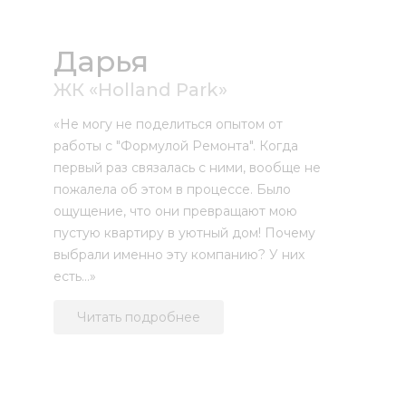
Дарья
ЖК «Holland Park»
«Не могу не поделиться опытом от
работы с "Формулой Ремонта". Когда
первый раз связалась с ними, вообще не
пожалела об этом в процессе. Было
ощущение, что они превращают мою
пустую квартиру в уютный дом! Почему
выбрали именно эту компанию? У них
есть...»
Читать подробнее