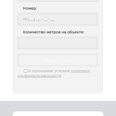
Номер:
Количество метров на объекте:
Я принимаю условия
политики
конфиденциальности