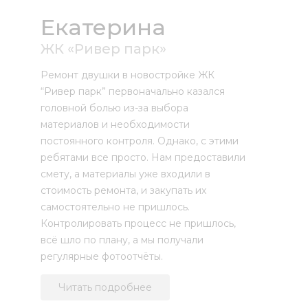
Екатерина
ЖК «Ривер парк»
Ремонт двушки в новостройке ЖК
“Ривер парк” первоначально казался
головной болью из-за выбора
материалов и необходимости
постоянного контроля. Однако, с этими
ребятами все просто. Нам предоставили
смету, а материалы уже входили в
стоимость ремонта, и закупать их
самостоятельно не пришлось.
Контролировать процесс не пришлось,
всё шло по плану, а мы получали
регулярные фотоотчёты.
Читать подробнее