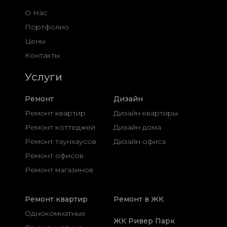
О Нас
Портфолио
Цены
Контакты
Услуги
Ремонт
Дизайн
Ремонт квартир
Дизайн квартиры
Ремонт коттеджей
Дизайн дома
Ремонт таунхаусов
Дизайн офиса
Ремонт офисов
Ремонт магазинов
Ремонт квартир
Ремонт в ЖК
Однокомнатные
ЖК Ривер Парк