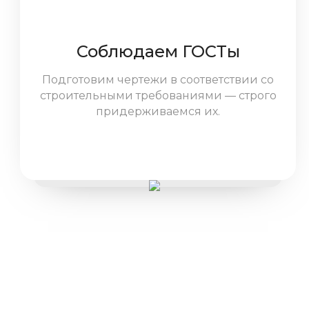
Соблюдаем ГОСТы
Подготовим чертежи в соответствии со
строительными требованиями — строго
придерживаемся их.