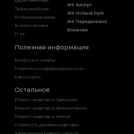
Двухкомнатные
ЖК ЗилАрт
Трехкомнатные
ЖК Holland Park
В панельном доме
ЖК Переделкино
В новостройке
Ближнее
П 44
Полезная информация
Вопросы и ответы
Политика конфиденциальности
Карта сайта
Остальное
Ремонт квартир в Одинцово
Ремонт квартир в Красногорске
Ремонт квартир в Химках
Стоимость дизайна квартиры
Капитальный ремонт офисов