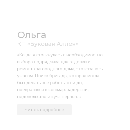
Ольга
КП «Буковая Аллея»
«Когда я столкнулась с необходимостью
выбора подрядчика для отделки и
ремонта загородного дома, это казалось
ужасом. Поиск бригады, которая могла
бы сделать все работы от и до,
превратился в кошмар: задержки,
недовольство и куча нервов…»
Читать подробнее